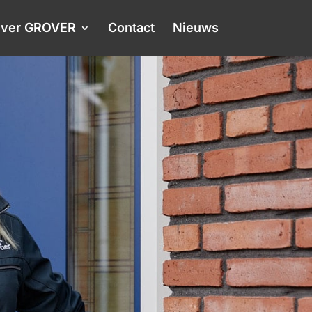
ver GROVER
Contact
Nieuws