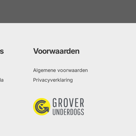
s
Voorwaarden
Algemene voorwaarden
da
Privacyverklaring