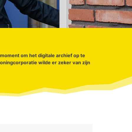
 moment om het digitale archief op te
ningcorporatie wilde er zeker van zijn