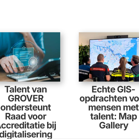
Talent van
Echte GIS-
GROVER
opdrachten vo
ondersteunt
mensen met
Raad voor
talent: Map
ccreditatie bij
Gallery
digitalisering