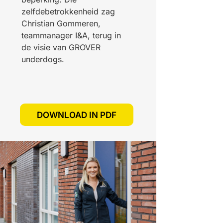
zelfdebetrokkenheid zag
Christian Gommeren,
teammanager I&A, terug in
de
visie van GROVER
underdogs.
DOWNLOAD IN PDF