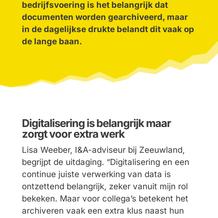
bedrijfsvoering is het belangrijk dat
documenten worden gearchiveerd, maar
in de dagelijkse drukte belandt dit vaak op
de lange baan.
Digitalisering is belangrijk maar
zorgt voor extra werk
Lisa Weeber, I&A-adviseur bij Zeeuwland,
begrijpt de uitdaging. “Digitalisering en een
continue juiste verwerking van data is
ontzettend belangrijk, zeker vanuit mijn rol
bekeken. Maar voor collega’s betekent het
archiveren vaak een extra klus naast hun