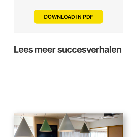
DOWNLOAD IN PDF
Lees meer succesverhalen