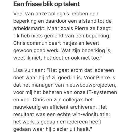
Een frisse blik op talent
Veel van onze collega’s hebben een
beperking en daardoor een afstand tot de
arbeidsmarkt. Maar zoals Pierre zelf zegt:
“Ik heb niets gemerkt van een beperking.
Chris communiceert netjes en levert
gewoon goed werk. Wat zijn beperking is,
weet ik niet, het doet er ook niet toe.”
Lisa vult aan: “Het gaat erom dat iedereen
doet waar hij of zij goed in is. Voor Pierre is
dat het managen van nieuwbouwprojecten,
voor mij het beheren van onze IT-systemen
en voor Chris en zijn collega’s het
nauwkeurig en efficiënt archiveren. Het
resultaat was een echte win-winsituatie:
het werk is gedaan en iedereen heeft
gedaan waar hij plezier uit haalt.”