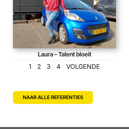
Laura – Talent bloeit
1
2
3
4
VOLGENDE
NAAR ALLE REFERENTIES