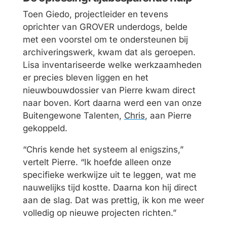
Toen Giedo, projectleider en tevens
oprichter van GROVER underdogs, belde
met een voorstel om te ondersteunen bij
archiveringswerk, kwam dat als geroepen.
Lisa inventariseerde welke werkzaamheden
er precies bleven liggen en het
nieuwbouwdossier van Pierre kwam direct
naar boven. Kort daarna werd een van onze
Buitengewone Talenten,
Chris
, aan Pierre
gekoppeld.
“Chris kende het systeem al enigszins,”
vertelt Pierre. “Ik hoefde alleen onze
specifieke werkwijze uit te leggen, wat me
nauwelijks tijd kostte. Daarna kon hij direct
aan de slag. Dat was prettig, ik kon me weer
volledig op nieuwe projecten richten.”