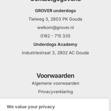
GROVER underdogs
Tielweg 3, 2803 PK Gouda
welkom@grover.nl
0182 - 715 335
Underdogs Academy
Industriestraat 3, 2802 AC Gouda
Voorwaarden
Algemene voorwaarden
Privacyverklaring
We value your privacy