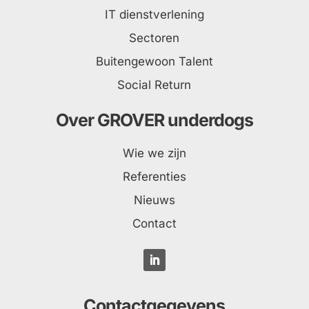
IT dienstverlening
Sectoren
Buitengewoon Talent
Social Return
Over GROVER underdogs
Wie we zijn
Referenties
Nieuws
Contact
Contactgegevens