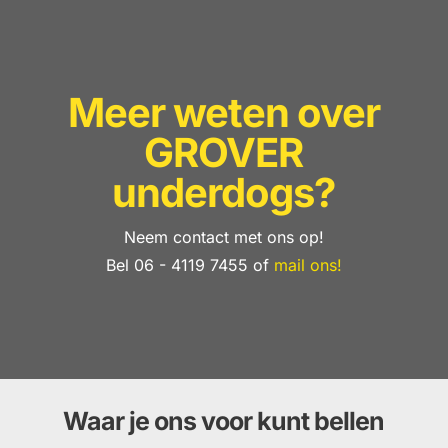
Meer weten over
GROVER
underdogs?
Neem contact met ons op!
Bel 06 - 4119 7455 of
mail ons!
Waar je ons voor kunt bellen