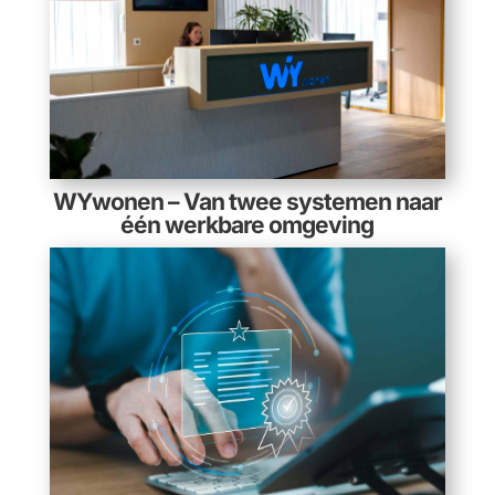
WYwonen – Van twee systemen naar
één werkbare omgeving