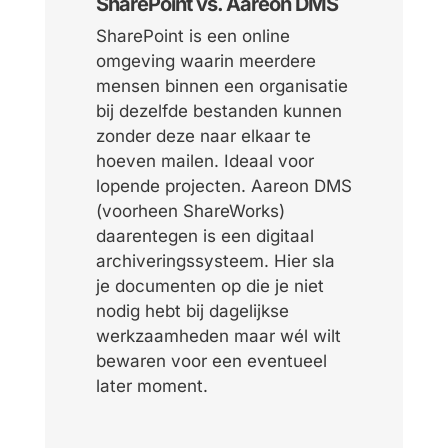
SharePoint vs. Aareon DMS
SharePoint is een online
omgeving waarin meerdere
mensen binnen een organisatie
bij dezelfde bestanden kunnen
zonder deze naar elkaar te
hoeven mailen. Ideaal voor
lopende projecten. Aareon DMS
(voorheen ShareWorks)
daarentegen is een digitaal
archiveringssysteem. Hier sla
je documenten op die je niet
nodig hebt bij dagelijkse
werkzaamheden maar wél wilt
bewaren voor een eventueel
later moment.