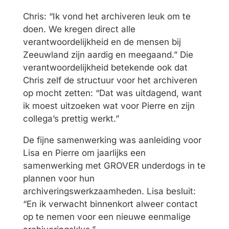
Chris: “Ik vond het archiveren leuk om te
doen. We kregen direct alle
verantwoordelijkheid en de mensen bij
Zeeuwland zijn aardig en meegaand.” Die
verantwoordelijkheid betekende ook dat
Chris zelf de structuur voor het archiveren
op mocht zetten: “Dat was uitdagend, want
ik moest uitzoeken wat voor Pierre en zijn
collega’s prettig werkt.”
De fijne samenwerking was aanleiding voor
Lisa en Pierre om jaarlijks een
samenwerking met GROVER underdogs in te
plannen voor hun
archiveringswerkzaamheden. Lisa besluit:
“En ik verwacht binnenkort alweer contact
op te nemen voor een nieuwe eenmalige