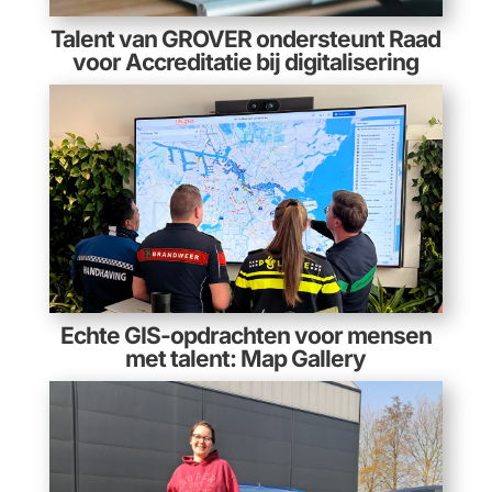
Talent van GROVER ondersteunt Raad
voor Accreditatie bij digitalisering
Echte GIS-opdrachten voor mensen
met talent: Map Gallery