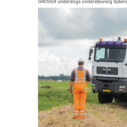
GROVER underdogs ondersteuning tijden