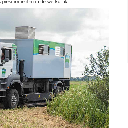
s piekmomenten in de werkdruk.