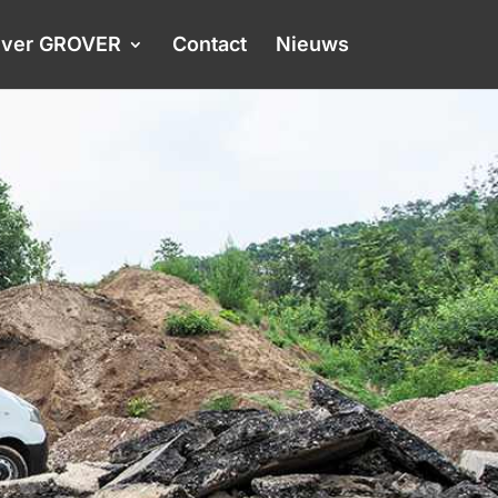
ver GROVER
Contact
Nieuws