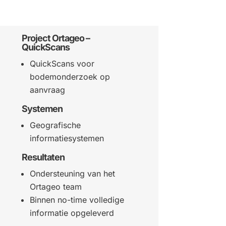
Project Ortageo –
QuickScans
QuickScans voor
bodemonderzoek op
aanvraag
Systemen
Geografische
informatiesystemen
Resultaten
Ondersteuning van het
Ortageo team
Binnen no-time volledige
informatie opgeleverd