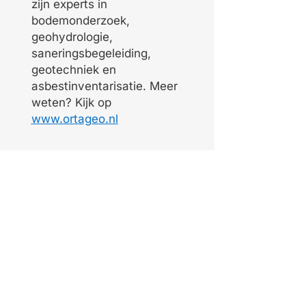
zijn experts in
bodemonderzoek,
geohydrologie,
saneringsbegeleiding,
geotechniek en
asbestinventarisatie. Meer
weten? Kijk op
www.ortageo.nl