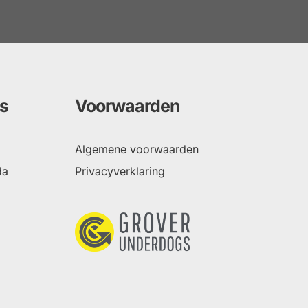
s
Voorwaarden
Algemene voorwaarden
da
Privacyverklaring