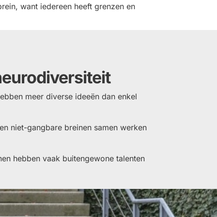
rein, want iedereen heeft grenzen en
eurodiversiteit
ebben meer diverse ideeën dan enkel
en niet-gangbare breinen samen werken
nen hebben vaak buitengewone talenten