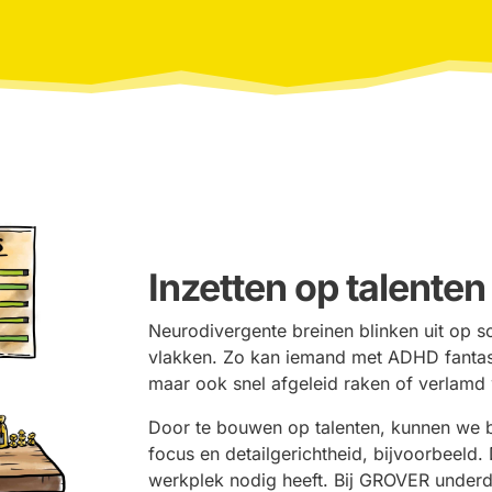
Inzetten op talenten
Neurodivergente breinen blinken uit op 
vlakken. Zo kan iemand met ADHD fantas
maar ook snel afgeleid raken of verlamd
Door te bouwen op talenten, kunnen we 
focus en detailgerichtheid, bijvoorbeeld.
werkplek nodig heeft. Bij GROVER underdo