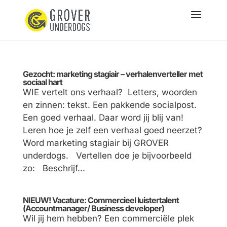
Gezocht: marketing stagiair – verhalenverteller met
sociaal hart
WIE vertelt ons verhaal? Letters, woorden
en zinnen: tekst. Een pakkende socialpost.
Een goed verhaal. Daar word jij blij van!
Leren hoe je zelf een verhaal goed neerzet?
Word marketing stagiair bij GROVER
underdogs. Vertellen doe je bijvoorbeeld
zo: Beschrijf...
NIEUW! Vacature: Commercieel luistertalent
(Accountmanager/ Business developer)
Wil jij hem hebben? Een commerciële plek