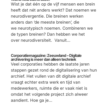
Wist je dat één op de vijf mensen een brein
heeft dat nét anders werkt? Dat noemen we
neurodivergentie. Die breinen werken
anders dan ‘de meeste breinen’, die
we neurotypisch noemen. Combineren we
de typen breinen? Dan hebben we het
over neurodiversiteit. Vanuit...
Corporatiemagazine: Zeeuwland – Digitale
archivering is meer dan alleen techniek
Veel corporaties hebben de laatste jaren
stappen gezet rond de digitalisering van hun
archief. Het vullen van dit digitale archief
vraagt echter extra werk en tijd van
medewerkers, ruimte die er vaak niet is
omdat het volgende project zich alweer
aandient. Hoe ga je...