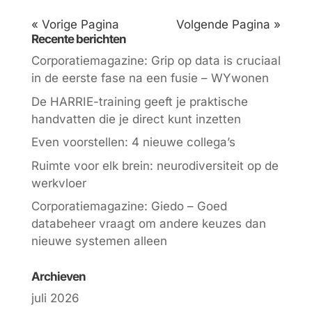
« Vorige Pagina
Volgende Pagina »
Recente berichten
Corporatiemagazine: Grip op data is cruciaal
in de eerste fase na een fusie – WYwonen
De HARRIE-training geeft je praktische
handvatten die je direct kunt inzetten
Even voorstellen: 4 nieuwe collega’s
Ruimte voor elk brein: neurodiversiteit op de
werkvloer
Corporatiemagazine: Giedo – Goed
databeheer vraagt om andere keuzes dan
nieuwe systemen alleen
Archieven
juli 2026