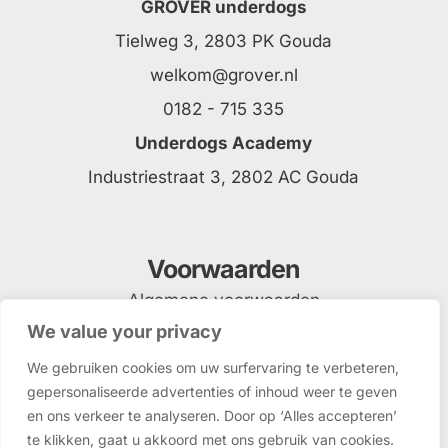
GROVER underdogs
Tielweg 3, 2803 PK Gouda
welkom@grover.nl
0182 - 715 335
Underdogs Academy
Industriestraat 3, 2802 AC Gouda
Voorwaarden
Algemene voorwaarden
We value your privacy
Privacyverklaring
We gebruiken cookies om uw surfervaring te verbeteren,
gepersonaliseerde advertenties of inhoud weer te geven
en ons verkeer te analyseren. Door op ‘Alles accepteren’
te klikken, gaat u akkoord met ons gebruik van cookies.