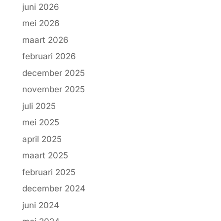
juni 2026
mei 2026
maart 2026
februari 2026
december 2025
november 2025
juli 2025
mei 2025
april 2025
maart 2025
februari 2025
december 2024
juni 2024