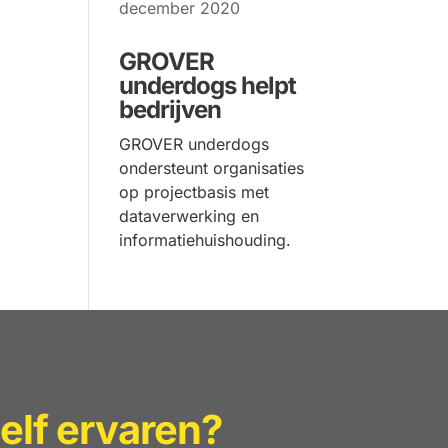
december 2020
GROVER
underdogs helpt
bedrijven
GROVER underdogs
ondersteunt organisaties
op projectbasis met
dataverwerking en
informatiehuishouding.
elf ervaren?