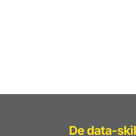
De data-ski