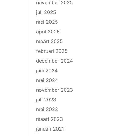
november 2025
juli 2025
mei 2025
april 2025
maart 2025
februari 2025
december 2024
juni 2024
mei 2024
november 2023
juli 2023
mei 2023
maart 2023
januari 2021