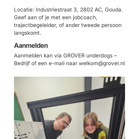
Locatie: Industriestraat 3, 2802 AC, Gouda.
Geef aan of je met een jobcoach,
trajectbegeleider, of ander tweede persoon
langskomt.
Aanmelden
Aanmelden kan via
GROVER underdogs –
Bedrijf
of een e-mail naar welkom@grover.nl