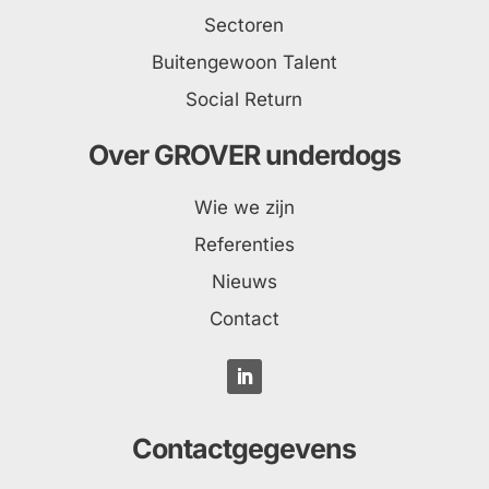
Sectoren
Buitengewoon Talent
Social Return
Over GROVER underdogs
Wie we zijn
Referenties
Nieuws
Contact
Contactgegevens