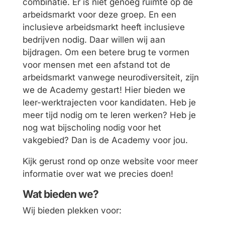
combinatie. Er is niet genoeg ruimte op de
arbeidsmarkt voor deze groep. En een
inclusieve arbeidsmarkt heeft inclusieve
bedrijven nodig. Daar willen wij aan
bijdragen. Om een betere brug te vormen
voor mensen met een afstand tot de
arbeidsmarkt vanwege neurodiversiteit, zijn
we de Academy gestart! Hier bieden we
leer-werktrajecten voor kandidaten. Heb je
meer tijd nodig om te leren werken? Heb je
nog wat bijscholing nodig voor het
vakgebied? Dan is de Academy voor jou.
Kijk gerust rond op onze website voor meer
informatie over wat we precies doen!
Wat bieden we?
Wij bieden plekken voor: