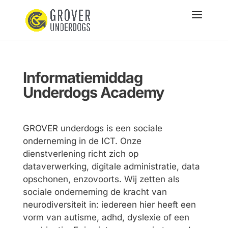
Informatiemiddag
Underdogs Academy
GROVER underdogs is een sociale
onderneming in de ICT. Onze
dienstverlening richt zich op
dataverwerking, digitale administratie, data
opschonen, enzovoorts. Wij zetten als
sociale onderneming de kracht van
neurodiversiteit in: iedereen hier heeft een
vorm van autisme, adhd, dyslexie of een