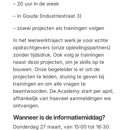
– 20 uur in de week
– in Gouda (Industriestraat 3)
– zowel projecten als trainingen volgen
In het leerwerktraject werk je voor echte
opdrachtgevers (onze opleidingspartners)
zonder tijdsdruk. Ook volg je trainingen
naast deze projecten, om je skills op te
bouwen. Onze begeleider is er om de
projecten te leiden, sturing te geven bij
trainingen en om alle vragen te
beantwoorden. De Academy start per april,
afhankelijk van hoeveel aanmeldingen we
ontvangen.
Wanneer is de informatiemiddag?
Donderdag 27 maart, van 15:00 tot 16:30.