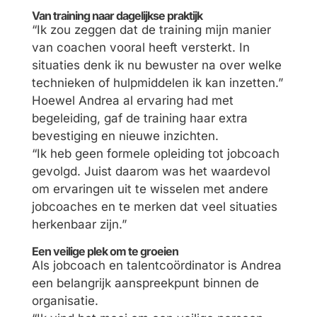
Van training naar dagelijkse praktijk
“Ik zou zeggen dat de training mijn manier
van coachen vooral heeft versterkt. In
situaties denk ik nu bewuster na over welke
technieken of hulpmiddelen ik kan inzetten.”
Hoewel Andrea al ervaring had met
begeleiding, gaf de training haar extra
bevestiging en nieuwe inzichten.
“Ik heb geen formele opleiding tot jobcoach
gevolgd. Juist daarom was het waardevol
om ervaringen uit te wisselen met andere
jobcoaches en te merken dat veel situaties
herkenbaar zijn.”
Een veilige plek om te groeien
Als jobcoach en talentcoördinator is Andrea
een belangrijk aanspreekpunt binnen de
organisatie.