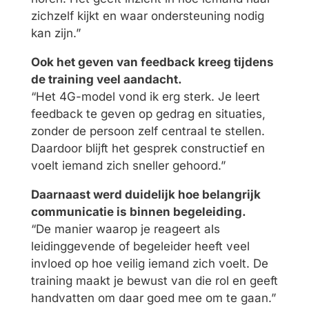
zichzelf kijkt en waar ondersteuning nodig
kan zijn.”
Ook het geven van feedback kreeg tijdens
de training veel aandacht.
“Het 4G-model vond ik erg sterk. Je leert
feedback te geven op gedrag en situaties,
zonder de persoon zelf centraal te stellen.
Daardoor blijft het gesprek constructief en
voelt iemand zich sneller gehoord.”
Daarnaast werd duidelijk hoe belangrijk
communicatie is binnen begeleiding.
“De manier waarop je reageert als
leidinggevende of begeleider heeft veel
invloed op hoe veilig iemand zich voelt. De
training maakt je bewust van die rol en geeft
handvatten om daar goed mee om te gaan.”