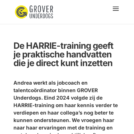
De HARRIE-training geeft
je praktische handvatten
die je direct kunt inzetten
Andrea werkt als jobcoach en
talentcoördinator binnen GROVER
Underdogs. Eind 2024 volgde zij de
HARRIE-training om haar kennis verder te
verdiepen en haar collega’s nog beter te
kunnen ondersteunen. We vroegen haar
naar haar ervaringen met de training en