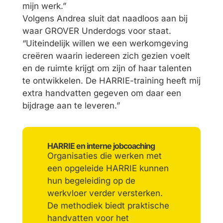
mijn werk.”
Volgens Andrea sluit dat naadloos aan bij
waar GROVER Underdogs voor staat.
“Uiteindelijk willen we een werkomgeving
creëren waarin iedereen zich gezien voelt
en de ruimte krijgt om zijn of haar talenten
te ontwikkelen. De HARRIE-training heeft mij
extra handvatten gegeven om daar een
bijdrage aan te leveren.”
HARRIE en interne jobcoaching
Organisaties die werken met
een opgeleide HARRIE kunnen
hun begeleiding op de
werkvloer verder versterken.
De methodiek biedt praktische
handvatten voor het