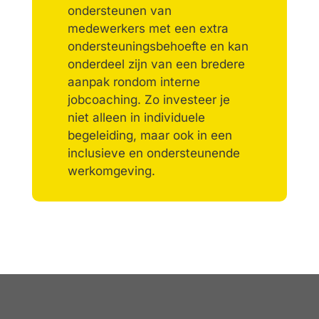
ondersteunen van
medewerkers met een extra
ondersteuningsbehoefte en kan
onderdeel zijn van een bredere
aanpak rondom interne
jobcoaching. Zo investeer je
niet alleen in individuele
begeleiding, maar ook in een
inclusieve en ondersteunende
werkomgeving.