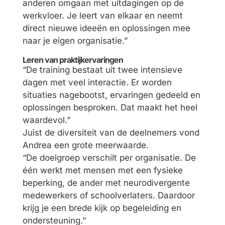
anderen omgaan met uitdagingen op de
werkvloer. Je leert van elkaar en neemt
direct nieuwe ideeën en oplossingen mee
naar je eigen organisatie.”
Leren van praktijkervaringen
“De training bestaat uit twee intensieve
dagen met veel interactie. Er worden
situaties nagebootst, ervaringen gedeeld en
oplossingen besproken. Dat maakt het heel
waardevol.”
Juist de diversiteit van de deelnemers vond
Andrea een grote meerwaarde.
“De doelgroep verschilt per organisatie. De
één werkt met mensen met een fysieke
beperking, de ander met neurodivergente
medewerkers of schoolverlaters. Daardoor
krijg je een brede kijk op begeleiding en
ondersteuning.”