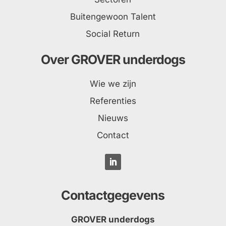
Buitengewoon Talent
Social Return
Over GROVER underdogs
Wie we zijn
Referenties
Nieuws
Contact
Contactgegevens
GROVER underdogs