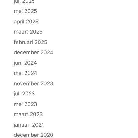
juli 2025
mei 2025
april 2025
maart 2025
februari 2025
december 2024
juni 2024
mei 2024
november 2023
juli 2023
mei 2023
maart 2023
januari 2021
december 2020