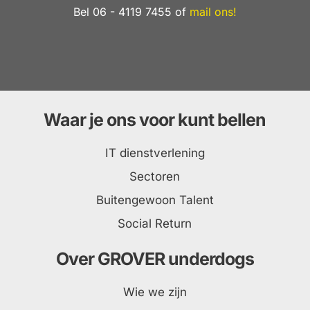
Bel 06 - 4119 7455 of
mail ons!
Waar je ons voor kunt bellen
IT dienstverlening
Sectoren
Buitengewoon Talent
Social Return
Over GROVER underdogs
Wie we zijn