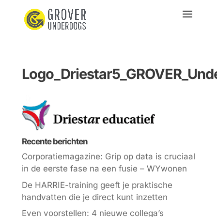
Logo_Driestar5_GROVER_Und
Recente berichten
Corporatiemagazine: Grip op data is cruciaal
in de eerste fase na een fusie – WYwonen
De HARRIE-training geeft je praktische
handvatten die je direct kunt inzetten
Even voorstellen: 4 nieuwe collega’s