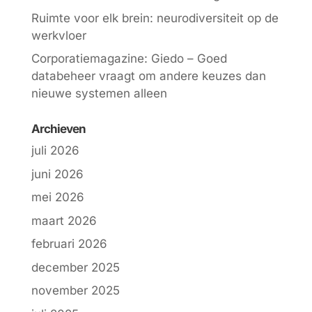
Ruimte voor elk brein: neurodiversiteit op de
werkvloer
Corporatiemagazine: Giedo – Goed
databeheer vraagt om andere keuzes dan
nieuwe systemen alleen
Archieven
juli 2026
juni 2026
mei 2026
maart 2026
februari 2026
december 2025
november 2025