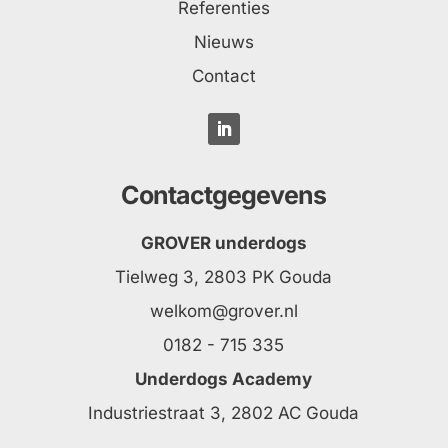
Referenties
Nieuws
Contact
Contactgegevens
GROVER underdogs
Tielweg 3, 2803 PK Gouda
welkom@grover.nl
0182 - 715 335
Underdogs Academy
Industriestraat 3, 2802 AC Gouda