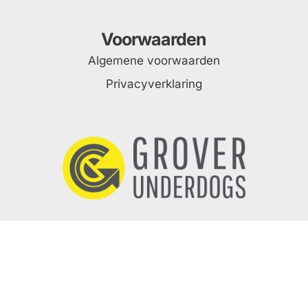
Voorwaarden
Algemene voorwaarden
Privacyverklaring