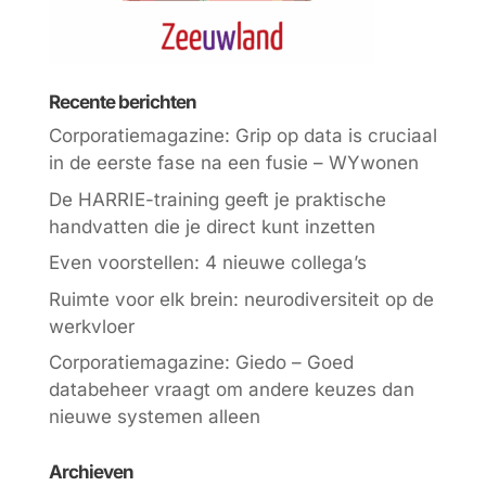
Recente berichten
Corporatiemagazine: Grip op data is cruciaal
in de eerste fase na een fusie – WYwonen
De HARRIE-training geeft je praktische
handvatten die je direct kunt inzetten
Even voorstellen: 4 nieuwe collega’s
Ruimte voor elk brein: neurodiversiteit op de
werkvloer
Corporatiemagazine: Giedo – Goed
databeheer vraagt om andere keuzes dan
nieuwe systemen alleen
Archieven