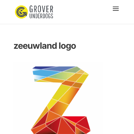
zeeuwland logo