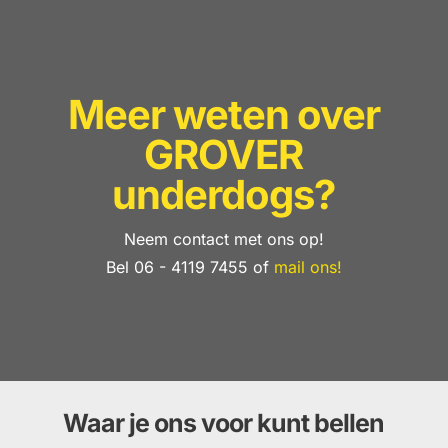
Meer weten over
GROVER
underdogs?
Neem contact met ons op!
Bel 06 - 4119 7455 of
mail ons!
Waar je ons voor kunt bellen