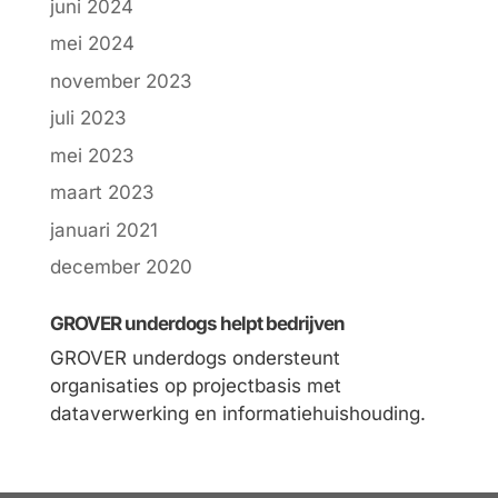
juni 2024
mei 2024
november 2023
juli 2023
mei 2023
maart 2023
januari 2021
december 2020
GROVER underdogs helpt bedrijven
GROVER underdogs ondersteunt
organisaties op projectbasis met
dataverwerking en informatiehuishouding.