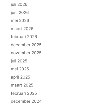
juli 2026
juni 2026
mei 2026
maart 2026
februari 2026
december 2025
november 2025
juli 2025
mei 2025
april 2025
maart 2025
februari 2025
december 2024