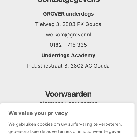
GROVER underdogs
Tielweg 3, 2803 PK Gouda
welkom@grover.nl
0182 - 715 335
Underdogs Academy
Industriestraat 3, 2802 AC Gouda
Voorwaarden
Algemene voorwaarden
We value your privacy
Privacyverklaring
We gebruiken cookies om uw surfervaring te verbeteren,
gepersonaliseerde advertenties of inhoud weer te geven