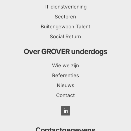
IT dienstverlening
Sectoren
Buitengewoon Talent
Social Return
Over GROVER underdogs
Wie we zijn
Referenties
Nieuws
Contact
Contactgegevens