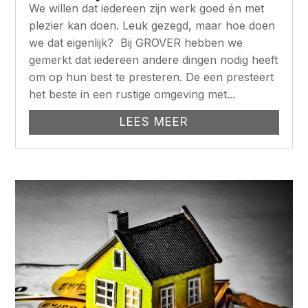
We willen dat iedereen zijn werk goed én met
plezier kan doen. Leuk gezegd, maar hoe doen
we dat eigenlijk? Bij GROVER hebben we
gemerkt dat iedereen andere dingen nodig heeft
om op hun best te presteren. De een presteert
het beste in een rustige omgeving met...
LEES MEER