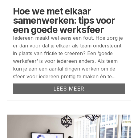
Hoe we met elkaar
samenwerken: tips voor
een goede werksfeer
Iedereen maakt wel eens een fout. Hoe zorg je
er dan voor dat je elkaar als team ondersteunt
in plaats van frictie te creëren? Een ‘goede
werksfeer’ is voor iedereen anders. Als team
kun je aan een aantal dingen werken om de
sfeer voor iedereen prettig te maken én te...
LEES MEER