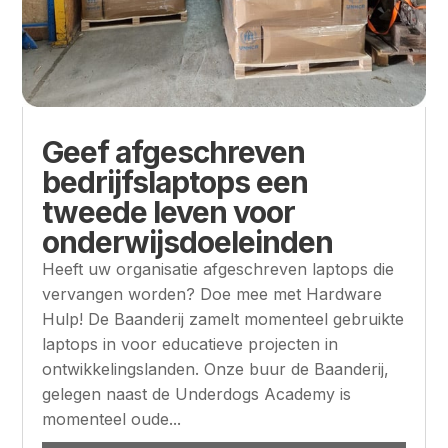
Geef afgeschreven
bedrijfslaptops een
tweede leven voor
onderwijsdoeleinden
Heeft uw organisatie afgeschreven laptops die
vervangen worden? Doe mee met Hardware
Hulp! De Baanderij zamelt momenteel gebruikte
laptops in voor educatieve projecten in
ontwikkelingslanden. Onze buur de Baanderij,
gelegen naast de Underdogs Academy is
momenteel oude...