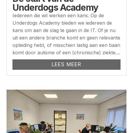
Underdogs Academy
Iedereen die wil werken een kans. Op de
Underdogs Academy bieden we iedereen de
kans om aan de slag te gaan in de IT. Of je nu
uit een andere branche komt en geen relevante
opleiding hebt, of misschien lastig aan een baan
komt door autisme of een (chronische) ziekte....
LEES MEER