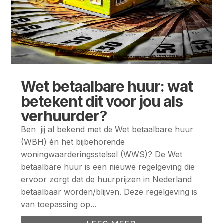
Wet betaalbare huur: wat
betekent dit voor jou als
verhuurder?
Ben jij al bekend met de Wet betaalbare huur
(WBH) én het bijbehorende
woningwaarderingsstelsel (WWS)? De Wet
betaalbare huur is een nieuwe regelgeving die
ervoor zorgt dat de huurprijzen in Nederland
betaalbaar worden/blijven. Deze regelgeving is
van toepassing op...