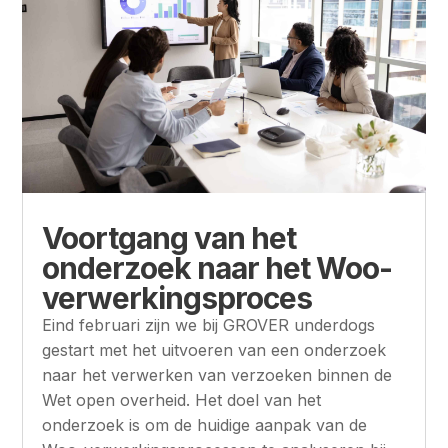
Voortgang van het
onderzoek naar het Woo-
verwerkingsproces
Eind februari zijn we bij GROVER underdogs
gestart met het uitvoeren van een onderzoek
naar het verwerken van verzoeken binnen de
Wet open overheid. Het doel van het
onderzoek is om de huidige aanpak van de