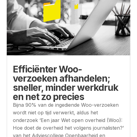
Efficiënter Woo-
verzoeken afhandelen;
sneller, minder werkdruk
en net zo precies
Bijna 90% van de ingediende Woo-verzoeken
wordt niet op tijd verwerkt, aldus het
onderzoek ‘Een jaar Wet open overheid (Woo):
Hoe doet de overheid het volgens journalisten?’
van het Adviescollege Openbaarheid en