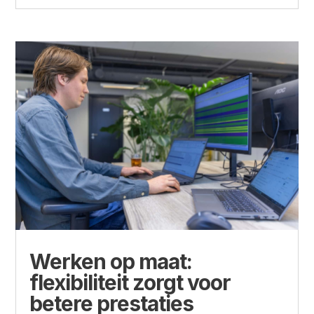
Werken op maat:
flexibiliteit zorgt voor
betere prestaties