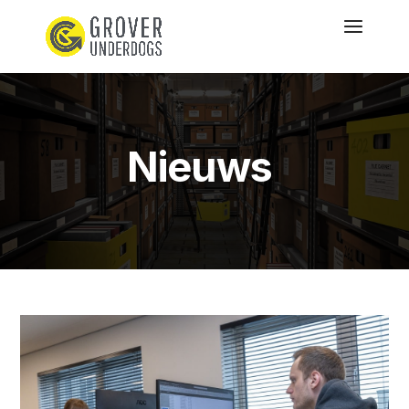
Nieuws