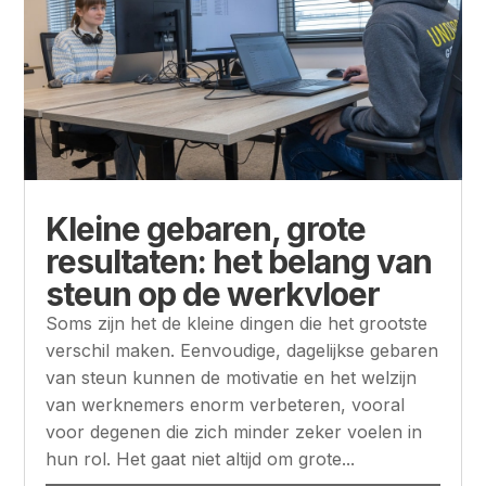
Kleine gebaren, grote
resultaten: het belang van
steun op de werkvloer
Soms zijn het de kleine dingen die het grootste
verschil maken. Eenvoudige, dagelijkse gebaren
van steun kunnen de motivatie en het welzijn
van werknemers enorm verbeteren, vooral
voor degenen die zich minder zeker voelen in
hun rol. Het gaat niet altijd om grote...