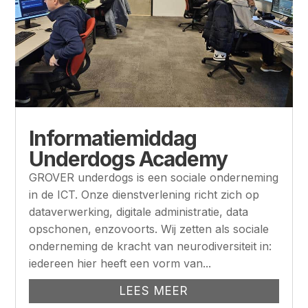
Informatiemiddag
Underdogs Academy
GROVER underdogs is een sociale onderneming
in de ICT. Onze dienstverlening richt zich op
dataverwerking, digitale administratie, data
opschonen, enzovoorts. Wij zetten als sociale
onderneming de kracht van neurodiversiteit in:
iedereen hier heeft een vorm van...
LEES MEER