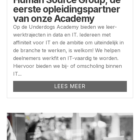
eerste opleidingspartner
van onze Academy
Op de Underdogs Academy bieden we leer-
werktrajecten in data en IT. Iedereen met
affiniteit voor IT en de ambitie om uiteindelijk in
de branche te werken, is welkom! We helpen
deelnemers werkfit en IT-vaardig te worden.
Hiervoor bieden we bij- of omscholing binnen
IT...
LEES MEER