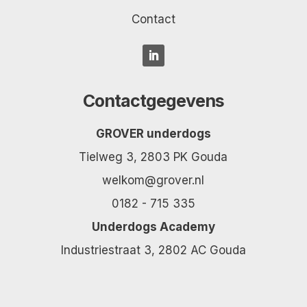
Contact
Contactgegevens
GROVER underdogs
Tielweg 3, 2803 PK Gouda
welkom@grover.nl
0182 - 715 335
Underdogs Academy
Industriestraat 3, 2802 AC Gouda