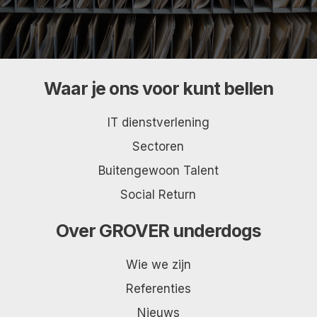
Waar je ons voor kunt bellen
IT dienstverlening
Sectoren
Buitengewoon Talent
Social Return
Over GROVER underdogs
Wie we zijn
Referenties
Nieuws