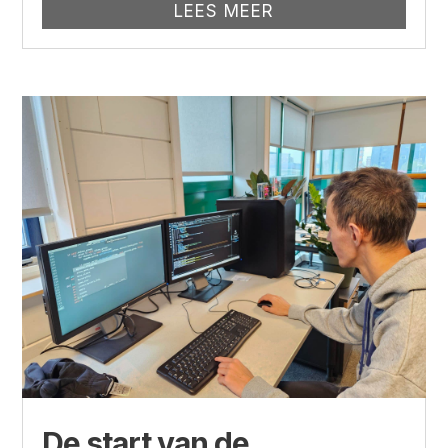
LEES MEER
De start van de