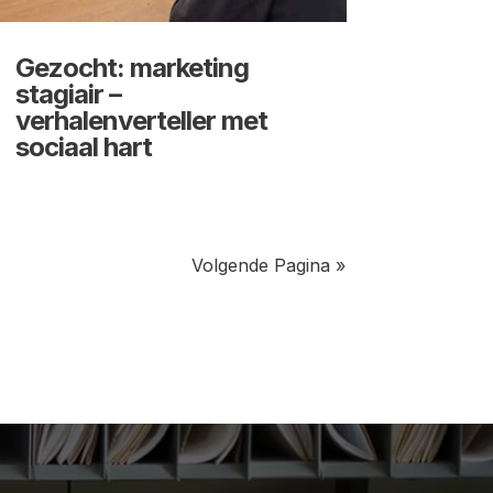
Gezocht: marketing
stagiair –
verhalenverteller met
sociaal hart
Volgende Pagina »