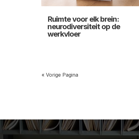
Ruimte voor elk brein:
neurodiversiteit op de
werkvloer
« Vorige Pagina