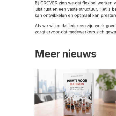
Bij GROVER zien we dat flexibel werken vo
juist rust en een vaste structuur. Het is
kan ontwikkelen en optimaal kan prester
Als we willen dat iedereen zijn werk goed
zorgt ervoor dat medewerkers zich gewaa
Meer nieuws