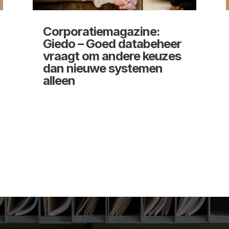
Corporatiemagazine:
Giedo – Goed databeheer
vraagt om andere keuzes
dan nieuwe systemen
alleen