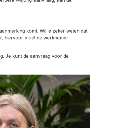
aanmerking komt. Wil je zeker weten dat
sk’, hiervoor moet de werknemer
ng. Je kunt de aanvraag voor de