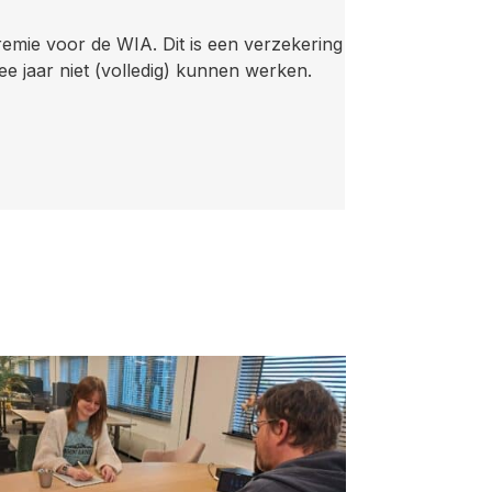
emie voor de WIA. Dit is een verzekering
e jaar niet (volledig) kunnen werken.