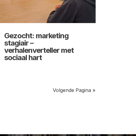
Gezocht: marketing
stagiair –
verhalenverteller met
sociaal hart
Volgende Pagina »