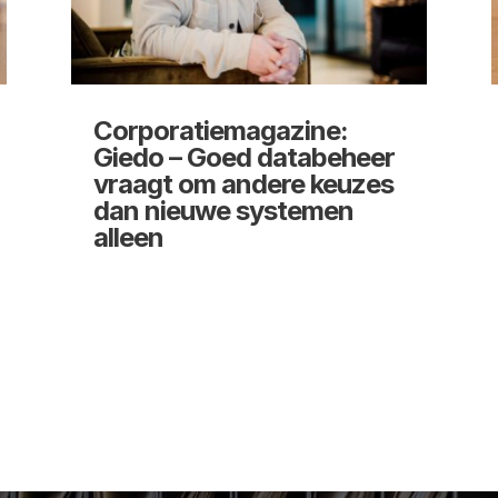
Corporatiemagazine:
Giedo – Goed databeheer
vraagt om andere keuzes
dan nieuwe systemen
alleen