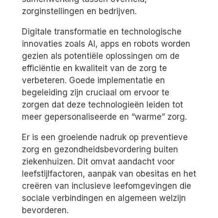
zorginstellingen en bedrijven.
Digitale transformatie en technologische
innovaties zoals AI, apps en robots worden
gezien als potentiële oplossingen om de
efficiëntie en kwaliteit van de zorg te
verbeteren. Goede implementatie en
begeleiding zijn cruciaal om ervoor te
zorgen dat deze technologieën leiden tot
meer gepersonaliseerde en “warme” zorg.
Er is een groeiende nadruk op preventieve
zorg en gezondheidsbevordering buiten
ziekenhuizen. Dit omvat aandacht voor
leefstijlfactoren, aanpak van obesitas en het
creëren van inclusieve leefomgevingen die
sociale verbindingen en algemeen welzijn
bevorderen.