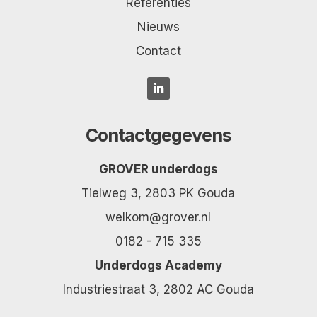
Referenties
Nieuws
Contact
Contactgegevens
GROVER underdogs
Tielweg 3, 2803 PK Gouda
welkom@grover.nl
0182 - 715 335
Underdogs Academy
Industriestraat 3, 2802 AC Gouda