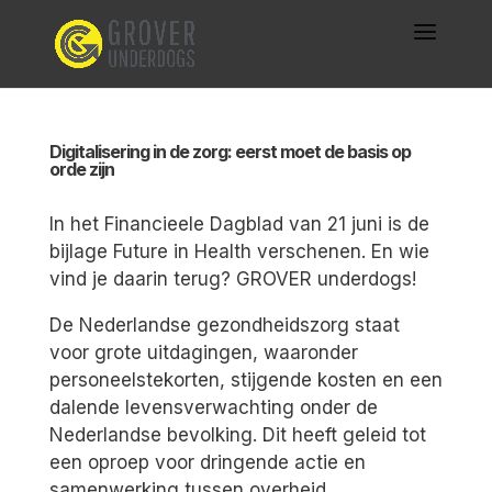
Digitalisering in de zorg: eerst moet de basis op
orde zijn
In het Financieele Dagblad van 21 juni is de
bijlage Future in Health verschenen. En wie
vind je daarin terug? GROVER underdogs!
De Nederlandse gezondheidszorg staat
voor grote uitdagingen, waaronder
personeelstekorten, stijgende kosten en een
dalende levensverwachting onder de
Nederlandse bevolking. Dit heeft geleid tot
een oproep voor dringende actie en
samenwerking tussen overheid,