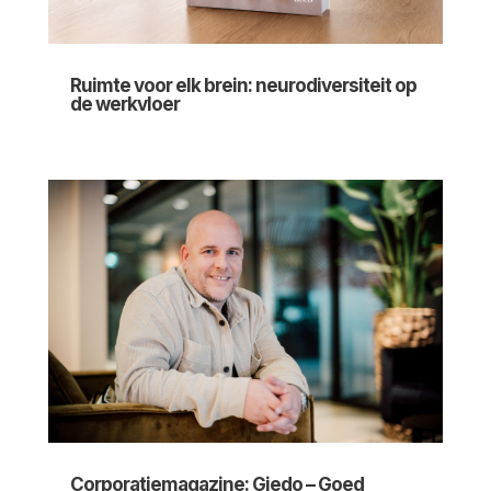
Ruimte voor elk brein: neurodiversiteit op
de werkvloer
Corporatiemagazine: Giedo – Goed