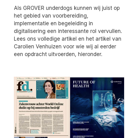
Als GROVER underdogs kunnen wij juist op
het gebied van voorbereiding,
implementatie en begeleiding in
digitalisering een interessante rol vervullen.
Lees ons volledige artikel en het artikel van
Carolien Venhuizen voor wie wij al
eerder
een opdracht uitvoerden
, hieronder.