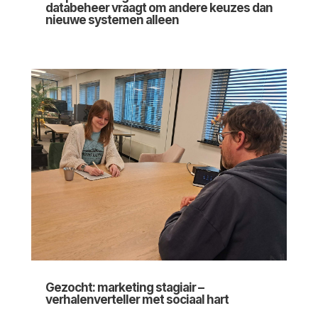
databeheer vraagt om andere keuzes dan
nieuwe systemen alleen
Gezocht: marketing stagiair –
verhalenverteller met sociaal hart