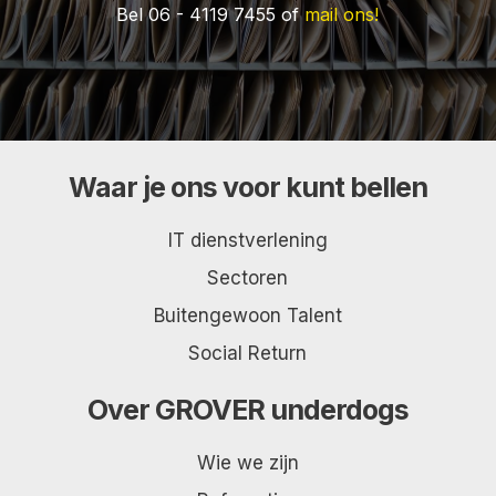
Bel 06 - 4119 7455 of
mail ons!
Waar je ons voor kunt bellen
IT dienstverlening
Sectoren
Buitengewoon Talent
Social Return
Over GROVER underdogs
Wie we zijn